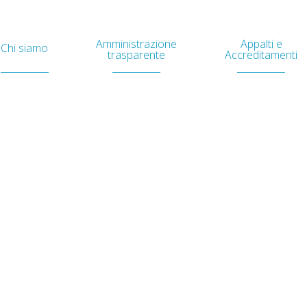
Amministrazione
Appalti e
Chi siamo
trasparente
Accreditamenti