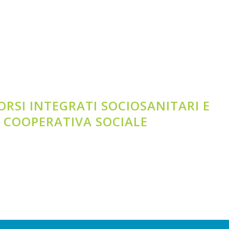
RCORSI INTEGRATI SOCIOSANITARI E
’ COOPERATIVA SOCIALE