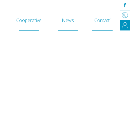
Cooperative
News
Contatti