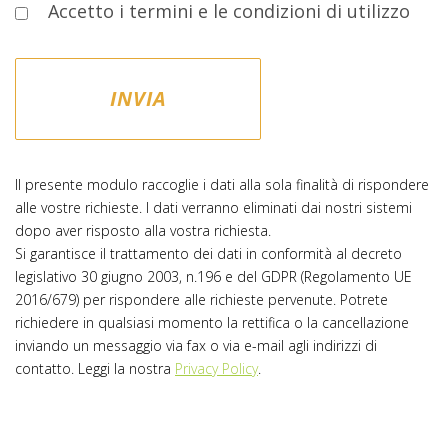
Accetto i termini e le condizioni di utilizzo
Il presente modulo raccoglie i dati alla sola finalità di rispondere
alle vostre richieste. I dati verranno eliminati dai nostri sistemi
dopo aver risposto alla vostra richiesta.
Si garantisce il trattamento dei dati in conformità al decreto
legislativo 30 giugno 2003, n.196 e del GDPR (Regolamento UE
2016/679) per rispondere alle richieste pervenute. Potrete
richiedere in qualsiasi momento la rettifica o la cancellazione
inviando un messaggio via fax o via e-mail agli indirizzi di
contatto. Leggi la nostra
Privacy Policy
.