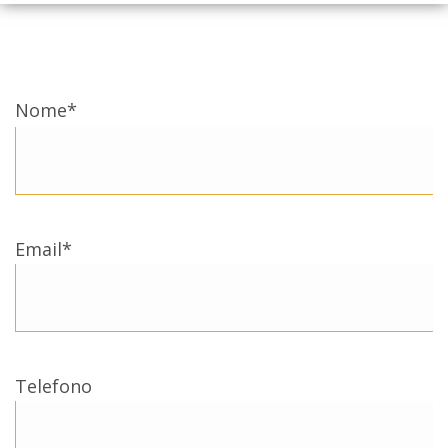
Nome*
Email*
Telefono