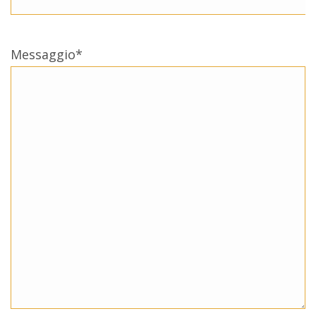
Messaggio*