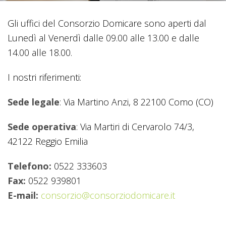
Gli uffici del Consorzio Domicare sono aperti dal
Lunedì al Venerdì dalle 09.00 alle 13.00 e dalle
14.00 alle 18.00.
I nostri riferimenti:
Sede legale
: Via Martino Anzi, 8 22100 Como (CO)
Sede operativa
: Via Martiri di Cervarolo 74/3,
42122 Reggio Emilia
Telefono:
0522 333603
Fax:
0522 939801
E-mail:
consorzio@consorziodomicare.it