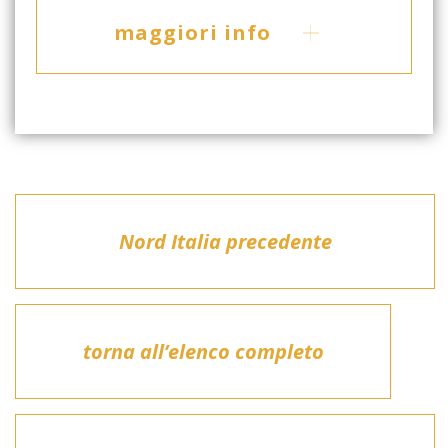
maggiori info
Nord Italia precedente
torna all’elenco completo