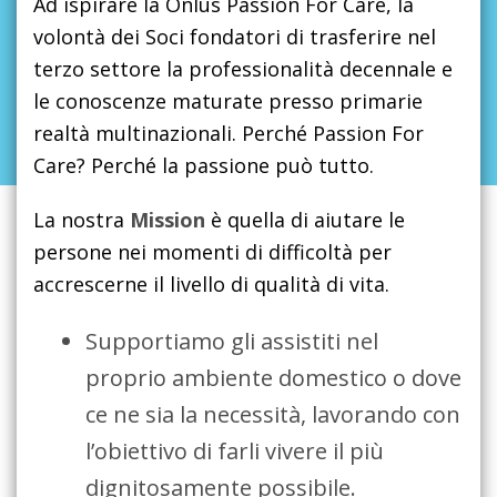
Ad ispirare la Onlus Passion For Care, la
volontà dei Soci fondatori di trasferire nel
terzo settore la professionalità decennale e
le conoscenze maturate presso primarie
realtà multinazionali. Perché Passion For
Care? Perché la passione può tutto.
La nostra
Mission
è quella di aiutare le
persone nei momenti di difficoltà per
accrescerne il livello di qualità di vita.
Supportiamo gli assistiti nel
proprio ambiente domestico o dove
ce ne sia la necessità, lavorando con
l’obiettivo di farli vivere il più
dignitosamente possibile.