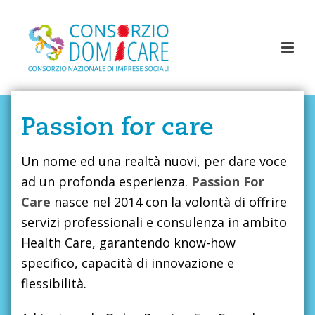
Passion for care
Un nome ed una realtà nuovi, per dare voce
ad un profonda esperienza.
Passion For
Care
nasce nel 2014 con la volontà di offrire
servizi professionali e consulenza in ambito
Health Care, garantendo know-how
specifico, capacità di innovazione e
flessibilità.