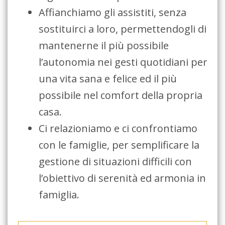
Affianchiamo gli assistiti, senza
sostituirci a loro, permettendogli di
mantenerne il più possibile
l’autonomia nei gesti quotidiani per
una vita sana e felice ed il più
possibile nel comfort della propria
casa.
Ci relazioniamo e ci confrontiamo
con le famiglie, per semplificare la
gestione di situazioni difficili con
l’obiettivo di serenità ed armonia in
famiglia.