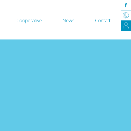
Cooperative
News
Contatti