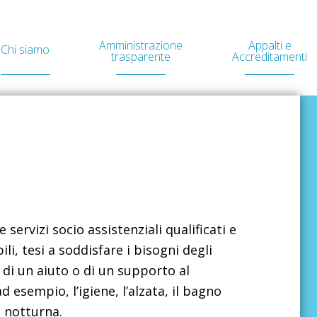
Amministrazione
Appalti e
Chi siamo
trasparente
Accreditamenti
 servizi socio assistenziali qualificati e
ili, tesi a soddisfare i bisogni degli
 di un aiuto o di un supporto al
d esempio, l’igiene, l’alzata, il bagno
a notturna.