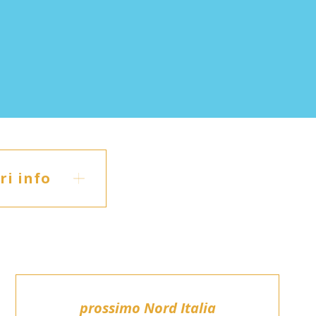
i info
prossimo Nord Italia