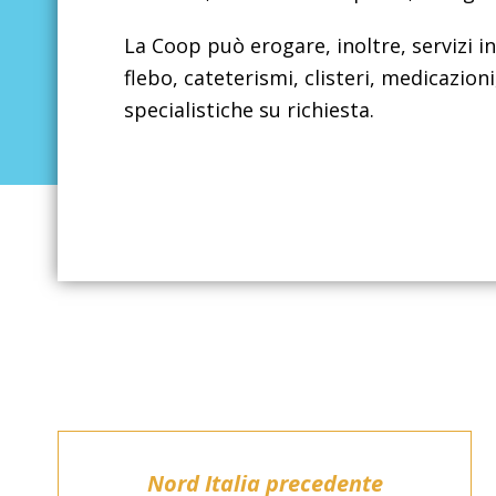
La Coop può erogare, inoltre, servizi inf
flebo, cateterismi, clisteri, medicazioni,
specialistiche su richiesta.
Nord Italia precedente