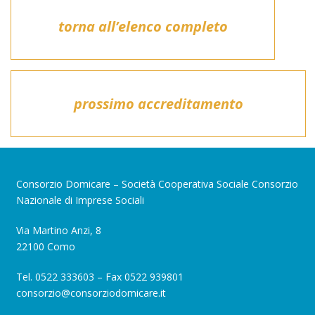
torna all’elenco completo
prossimo accreditamento
Consorzio Domicare – Società Cooperativa Sociale Consorzio
Nazionale di Imprese Sociali
Via Martino Anzi, 8
22100 Como
Tel. 0522 333603 – Fax 0522 939801
consorzio@consorziodomicare.it