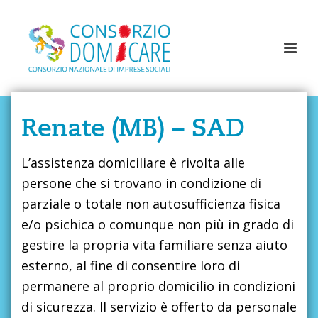
Renate (MB) – SAD
L’assistenza domiciliare è rivolta alle
persone che si trovano in condizione di
parziale o totale non autosufficienza fisica
e/o psichica o comunque non più in grado di
gestire la propria vita familiare senza aiuto
esterno, al fine di consentire loro di
permanere al proprio domicilio in condizioni
di sicurezza. Il servizio è offerto da personale