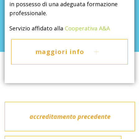
in possesso di una adeguata formazione
professionale.
Servizio affidato alla
Cooperativa A&A
maggiori info
accreditamento precedente