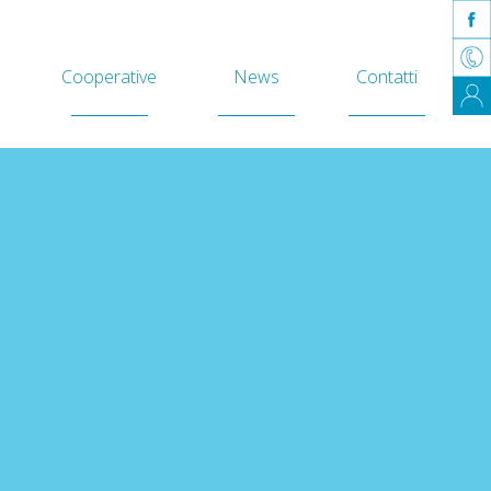
Cooperative
News
Contatti