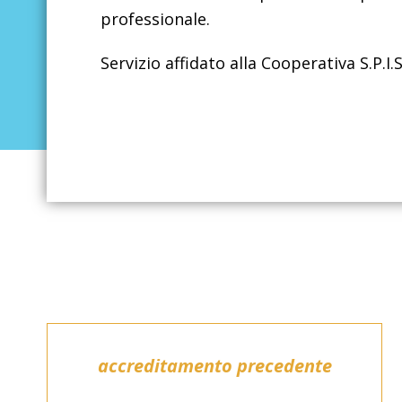
professionale.
Servizio affidato alla Cooperativa S.P.I.S
accreditamento precedente