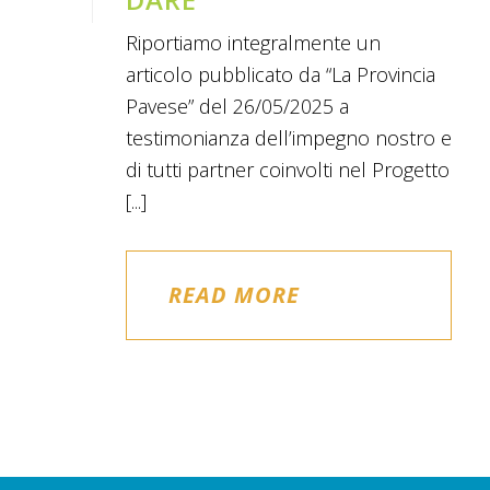
Riportiamo integralmente un
articolo pubblicato da “La Provincia
Pavese” del 26/05/2025 a
testimonianza dell’impegno nostro e
di tutti partner coinvolti nel Progetto
[...]
READ MORE